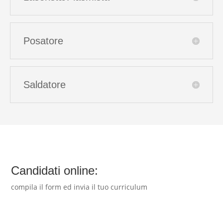
Posatore
Saldatore
Candidati online:
compila il form ed invia il tuo curriculum