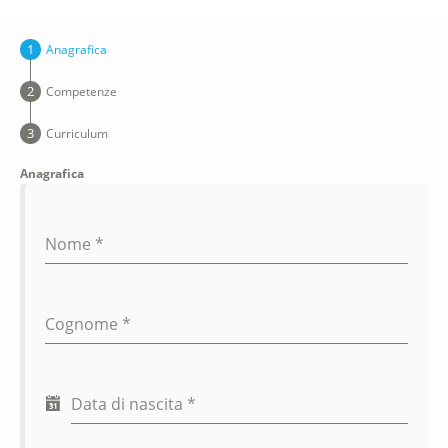
Anagrafica
Competenze
Curriculum
Anagrafica
Nome
*
Cognome
*
Data di nascita
*