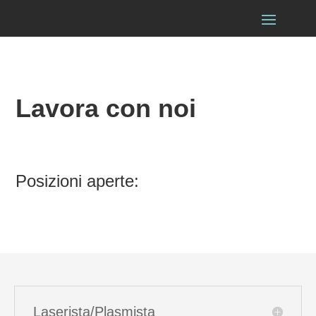
Lavora con noi
Posizioni aperte:
Laserista/Plasmista