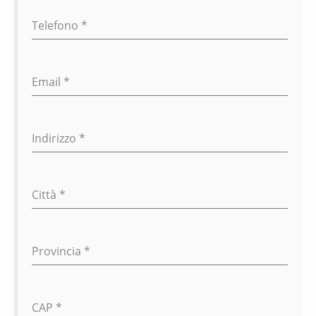
Telefono
*
Email
*
Indirizzo
*
Città
*
Provincia
*
CAP
*